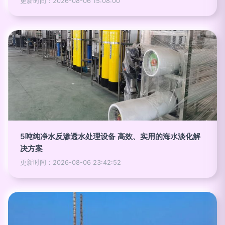
更新时间：2026-08-06 15:08:00
5吨纯净水反渗透水处理设备 高效、实用的海水淡化解
决方案
更新时间：2026-08-06 23:42:52