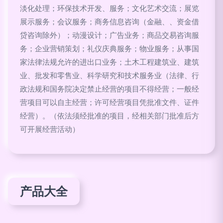
淡化处理；环保技术开发、服务；文化艺术交流；展览
展示服务；会议服务；商务信息咨询（金融、、资金借
贷咨询除外）；动漫设计；广告业务；商品交易咨询服
务；企业营销策划；礼仪庆典服务；物业服务；从事国
家法律法规允许的进出口业务；土木工程建筑业、建筑
业、批发和零售业、科学研究和技术服务业（法律、行
政法规和国务院决定禁止经营的项目不得经营；一般经
营项目可以自主经营；许可经营项目凭批准文件、证件
经营）。（依法须经批准的项目，经相关部门批准后方
可开展经营活动）
产品大全