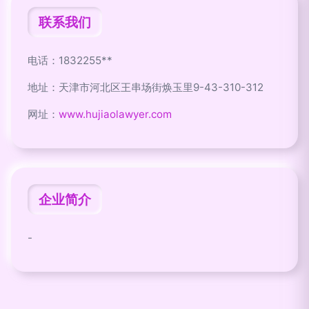
联系我们
电话：1832255**
地址：天津市河北区王串场街焕玉里9-43-310-312
网址：
www.hujiaolawyer.com
企业简介
-