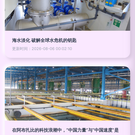
海水淡化 破解全球水危机的钥匙
更新时间：2026-08-06 00:02:10
在阿布扎比的科技浪潮中，“中国力量”与“中国速度”是