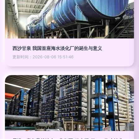
西沙甘泉 我国首座海水淡化厂的诞生与意义
更新时间：2026-08-06 15:51:46