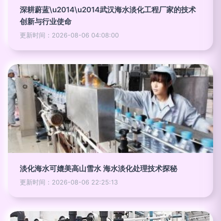
深耕蔚蓝\u2014\u2014武汉海水淡化工程厂家的技术
创新与行业使命
更新时间：2026-08-06 04:08:00
淡化海水可媲美高山雪水 海水淡化处理技术探秘
更新时间：2026-08-06 22:25:13