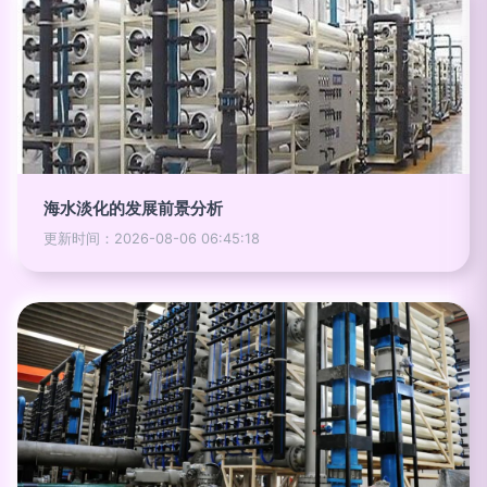
海水淡化的发展前景分析
更新时间：2026-08-06 06:45:18