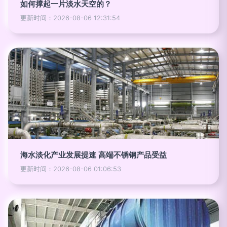
如何撑起一片淡水天空的？
更新时间：2026-08-06 12:31:54
海水淡化产业发展提速 高端不锈钢产品受益
更新时间：2026-08-06 01:06:53