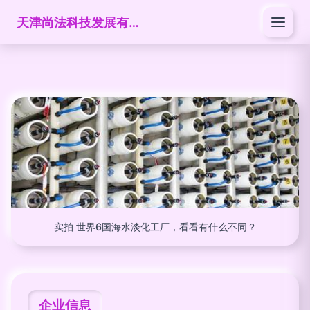
天津尚法科技发展有限公司
实拍 世界6国海水淡化工厂，看看有什么不同？
企业信息