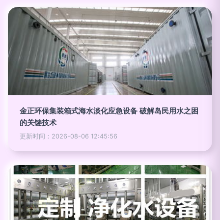
金正环保集装箱式海水淡化应急设备 破解岛民用水之困
的关键技术
更新时间：2026-08-06 12:45:56