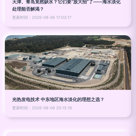
天津、青岛竟然缺水？它们要“放大招”了——海水淡化
处理能否解渴？
更新时间：2026-08-06 17:03:17
光热发电技术 中东地区海水淡化的理想之选？
更新时间：2026-08-06 20:15:16