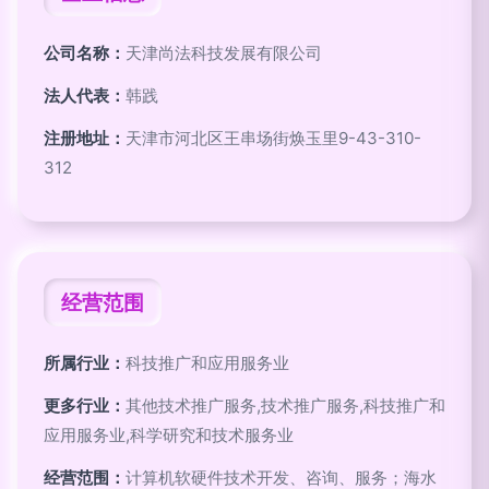
公司名称：
天津尚法科技发展有限公司
法人代表：
韩践
注册地址：
天津市河北区王串场街焕玉里9-43-310-
312
经营范围
所属行业：
科技推广和应用服务业
更多行业：
其他技术推广服务,技术推广服务,科技推广和
应用服务业,科学研究和技术服务业
经营范围：
计算机软硬件技术开发、咨询、服务；海水