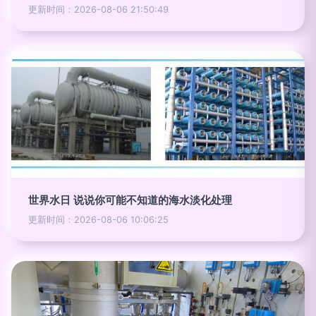
更新时间：2026-08-06 21:50:49
世界水日 说说你可能不知道的海水淡化处理
更新时间：2026-08-06 10:06:25