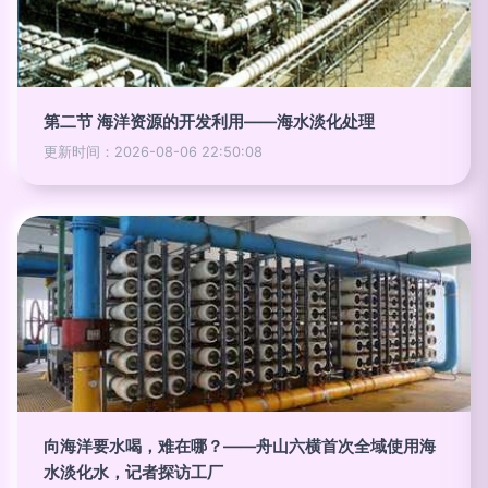
第二节 海洋资源的开发利用——海水淡化处理
更新时间：2026-08-06 22:50:08
向海洋要水喝，难在哪？——舟山六横首次全域使用海
水淡化水，记者探访工厂