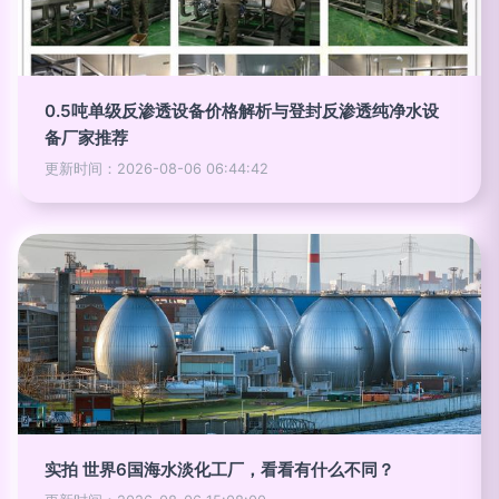
0.5吨单级反渗透设备价格解析与登封反渗透纯净水设
备厂家推荐
更新时间：2026-08-06 06:44:42
实拍 世界6国海水淡化工厂，看看有什么不同？