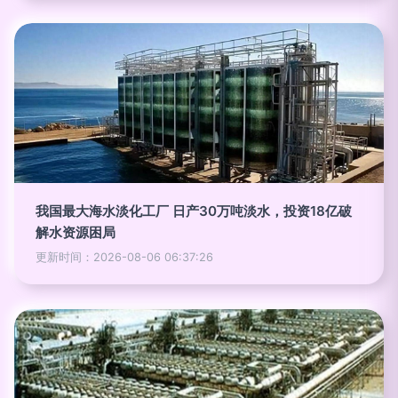
我国最大海水淡化工厂 日产30万吨淡水，投资18亿破
解水资源困局
更新时间：2026-08-06 06:37:26