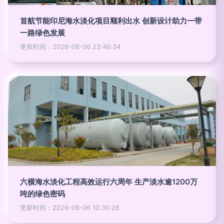
首航节能印尼海水淡化项目顺利出水 创新设计助力一带
一路绿色发展
更新时间：2026-08-06 23:46:34
六横海水淡化工程高效运行六周年 生产淡水逾1200万
吨的绿色密码
更新时间：2026-08-06 10:30:26